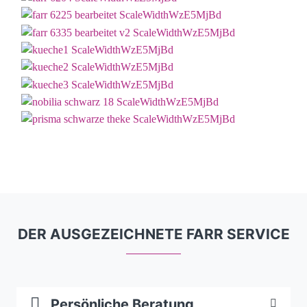
DER AUSGEZEICHNETE FARR SERVICE
Persönliche Beratung