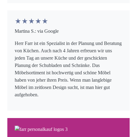
★★★★★
Martina S.: via Google
Herr Farr ist ein Spezialist in der Planung und Beratung
von Küchen. Auch nach 4 Jahren erfreuen wir uns
jeden Tag an unsere Küche und der geschickten
Planung der Schubladen und Schränke. Das
Möbelsortiment ist hochwertig und schöne Möbel
haben von jeher ihren Preis. Wenn man langlebige
Möbel im zeitlosen Design sucht, ist man hier gut
aufgehoben.