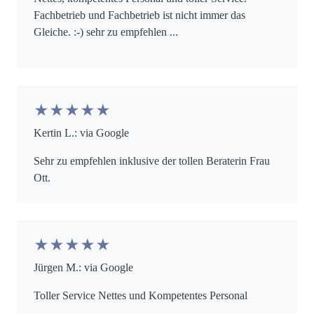
Fachbetrieb und Fachbetrieb ist nicht immer das
Gleiche. :-) sehr zu empfehlen ...
★★★★★
Kertin L.: via Google
Sehr zu empfehlen inklusive der tollen Beraterin Frau
Ott.
★★★★★
Jürgen M.: via Google
Toller Service Nettes und Kompetentes Personal