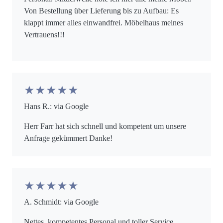
Von Bestellung über Lieferung bis zu Aufbau: Es
klappt immer alles einwandfrei. Möbelhaus meines
Vertrauens!!!
★★★★★
Hans R.: via Google
Herr Farr hat sich schnell und kompetent um unsere
Anfrage gekümmert Danke!
★★★★★
A. Schmidt: via Google
Nettes, kompetentes Personal und toller Service.