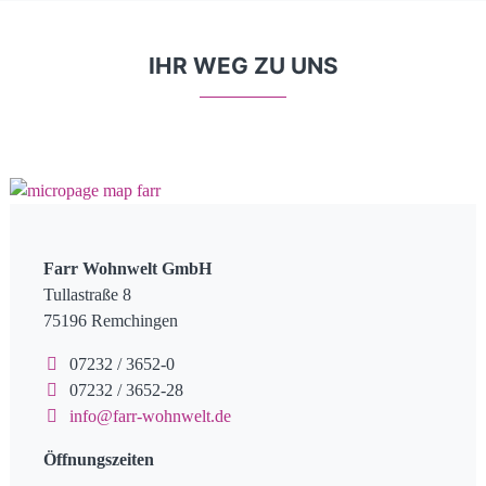
IHR WEG ZU UNS
Farr Wohnwelt GmbH
Tullastraße 8
75196 Remchingen
07232 / 3652-0
07232 / 3652-28
info@farr-wohnwelt.de
Öffnungszeiten