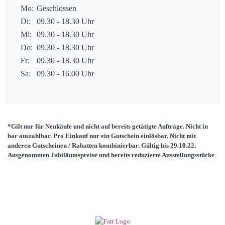
Mo:
Geschlossen
Di:
09.30 - 18.30 Uhr
Mi:
09.30 - 18.30 Uhr
Do:
09.30 - 18.30 Uhr
Fr:
09.30 - 18.30 Uhr
Sa:
09.30 - 16.00 Uhr
*Gilt nur für Neukäufe und nicht auf bereits getätigte Aufträge. Nicht in
bar auszahlbar. Pro Einkauf nur ein Gutschein einlösbar. Nicht mit
anderen Gutscheinen / Rabatten kombinierbar. Gültig bis 29.10.22.
Ausgenommen Jubiläumspreise und bereits reduzierte Ausstellungsstücke
.