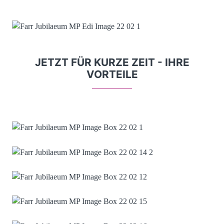
JETZT FÜR KURZE ZEIT - IHRE
VORTEILE