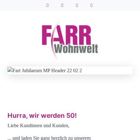
Hurra, wir werden 50!
Liebe Kundinnen und Kunden,
... und laden Sie ganz herzlich zu unserem