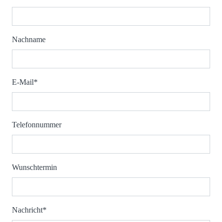
Nachname
E-Mail*
Telefonnummer
Wunschtermin
Nachricht*