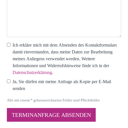
Ich erkläre mich mit dem Absenden des Kontaktformulars
damit einverstanden, dass meine Daten zur Bearbeitung
meines Anliegens verwendet werden. Weitere
Informationen und Widerrufshinweise finde ich in der
Datenschutzerklärung
.
Ja, Sie dürfen mir meine Anfrage als Kopie per E-Mail
senden
Alle mit einem * gekennzeichneten Felder sind Pflichtfelder