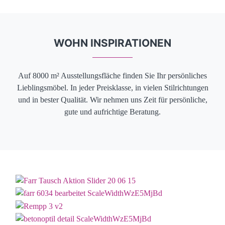
WOHN INSPIRATIONEN
Auf 8000 m² Ausstellungsfläche finden Sie Ihr persönliches
Lieblingsmöbel. In jeder Preisklasse, in vielen Stilrichtungen
und in bester Qualität. Wir nehmen uns Zeit für persönliche,
gute und aufrichtige Beratung.