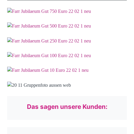
Das sagen unsere Kunden: