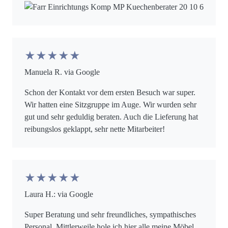
★★★★★
Manuela R. via Google
Schon der Kontakt vor dem ersten Besuch war super.
Wir hatten eine Sitzgruppe im Auge. Wir wurden sehr
gut und sehr geduldig beraten. Auch die Lieferung hat
reibungslos geklappt, sehr nette Mitarbeiter!
★★★★★
Laura H.: via Google
Super Beratung und sehr freundliches, sympathisches
Personal. Mittlerweile hole ich hier alle meine Möbel.