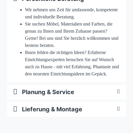
Wir nehmen uns Zeit für umfassende, kompetente
und individuelle Beratung.
Sie suchen Möbel, Materialien und Farben, die
genau zu Ihnen und Ihrem Zuhause passen?
Gerne! Bei uns sind Sie herzlich willkommen und
bestens beraten.
Ihnen fehlen die richtigen Ideen? Erfahrene
Einrichtungsexperten besuchen Sie auf Wunsch
auch zu Hause - mit viel Erfahrung, Phantasie und
den neuesten Einrichtungsideen im Gepäck.
Planung & Service
Lieferung & Montage