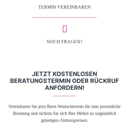
TERMIN VEREINBAREN
NOCH FRAGEN?
JETZT KOSTENLOSEN
BERATUNGSTERMIN ODER RÜCKRUF
ANFORDERN!
Vereinbaren Sie jetzt Ihren Wunschtermin für eine persönliche
Beratung und sichern Sie sich Ihre Möbel zu unglaublich
günstigen Aktionspreisen.