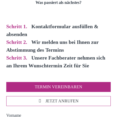
Was passiert als nächstes?
Schritt 1.
Kontaktformular ausfüllen &
absenden
Schritt 2.
Wir melden uns bei Ihnen zur
Abstimmung des Termins
Schritt 3.
Unsere Fachberater nehmen sich
an Ihrem Wunschtermin Zeit für Sie
TERMIN VEREINBAREN
JETZT ANRUFEN
Vorname